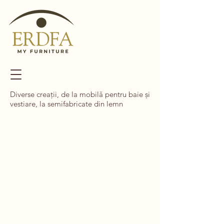
Diverse creații, de la mobilă pentru baie și
vestiare, la semifabricate din lemn