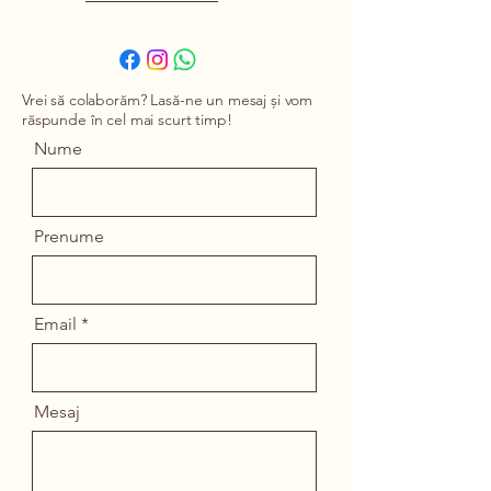
Vrei să colaborăm? Lasă-ne un mesaj și vom
răspunde în cel mai scurt timp!
Nume
Prenume
Email
Mesaj