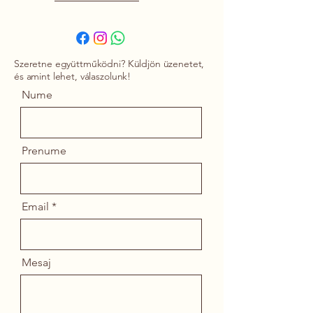
Szeretne együttműködni? Küldjön üzenetet,
és amint lehet, válaszolunk!
Nume
Prenume
Email
Mesaj