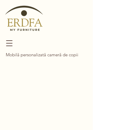
Mobilă personalizată cameră de copii